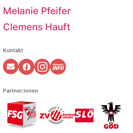
Melanie Pfeifer
Clemens Hauft
Kontakt
Partner:innen