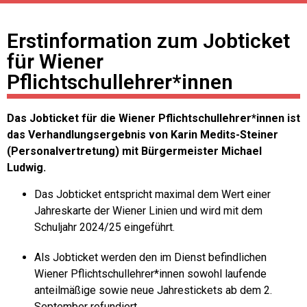
Erstinformation zum Jobticket
für Wiener
Pflichtschullehrer*innen
Das Jobticket für die Wiener Pflichtschullehrer*innen ist
das Verhandlungsergebnis von Karin Medits-Steiner
(Personalvertretung) mit Bürgermeister Michael
Ludwig.
Das Jobticket entspricht maximal dem Wert einer
Jahreskarte der Wiener Linien und wird mit dem
Schuljahr 2024/25 eingeführt.
Als Jobticket werden den im Dienst befindlichen
Wiener Pflichtschullehrer*innen sowohl laufende
anteilmäßige sowie neue Jahrestickets ab dem 2.
September refundiert.