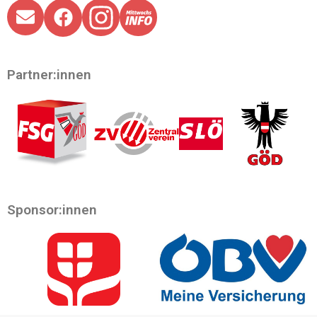
Partner:innen
Sponsor:innen