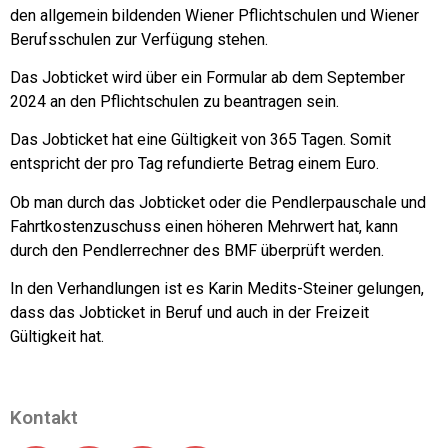
den allgemein bildenden Wiener Pflichtschulen und Wiener
Berufsschulen zur Verfügung stehen.
Das Jobticket wird über ein Formular ab dem September
2024 an den Pflichtschulen zu beantragen sein.
Das Jobticket hat eine Gültigkeit von 365 Tagen. Somit
entspricht der pro Tag refundierte Betrag einem Euro.
Ob man durch das Jobticket oder die Pendlerpauschale und
Fahrtkostenzuschuss einen höheren Mehrwert hat, kann
durch den Pendlerrechner des BMF überprüft werden.
In den Verhandlungen ist es Karin Medits-Steiner gelungen,
dass das Jobticket in Beruf und auch in der Freizeit
Gültigkeit hat.
Kontakt