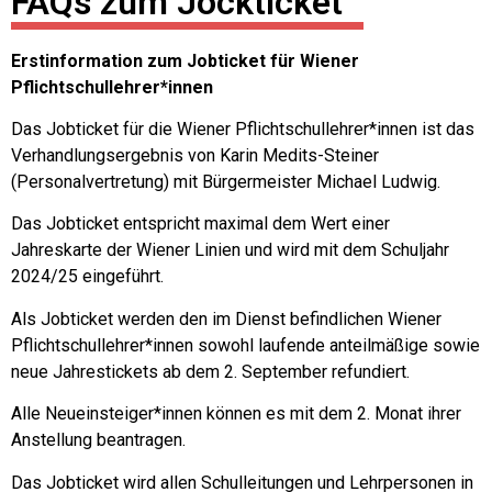
FAQs zum Jockticket
Erstinformation zum Jobticket für Wiener
Pflichtschullehrer*innen
Das Jobticket für die Wiener Pflichtschullehrer*innen ist das
Verhandlungsergebnis von Karin Medits-Steiner
(Personalvertretung) mit Bürgermeister Michael Ludwig.
Das Jobticket entspricht maximal dem Wert einer
Jahreskarte der Wiener Linien und wird mit dem Schuljahr
2024/25 eingeführt.
Als Jobticket werden den im Dienst befindlichen Wiener
Pflichtschullehrer*innen sowohl laufende anteilmäßige sowie
neue Jahrestickets ab dem 2. September refundiert.
Alle Neueinsteiger*innen können es mit dem 2. Monat ihrer
Anstellung beantragen.
Das Jobticket wird allen Schulleitungen und Lehrpersonen in