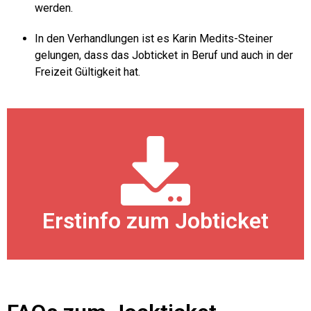
werden.
In den Verhandlungen ist es Karin Medits-Steiner
gelungen, dass das Jobticket in Beruf und auch in der
Freizeit Gültigkeit hat.
Erstinfo zum Jobticket