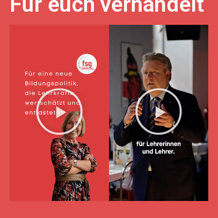
Für euch verhandelt