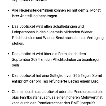
Alle Neueinsteiger*innen können es mit dem 2. Monat
ihrer Anstellung beantragen.
Das Jobticket wird allen Schulleitungen und
Lehrpersonen in den allgemein bildenden Wiener
Pflichtschulen und Wiener Berufsschulen zur Verfügung
stehen.
Das Jobticket wird über ein Formular ab dem
September 2024 an den Pflichtschulen zu beantragen
sein.
Das Jobticket hat eine Gültigkeit von 365 Tagen. Somit
entspricht der pro Tag refundierte Betrag einem Euro.
Ob man durch das Jobticket oder die Pendlerpauschale
plus Fahrtkostenzuschuss einen höheren Mehrwert hat,
kann durch den Pendlerrechner des BMF überprüft