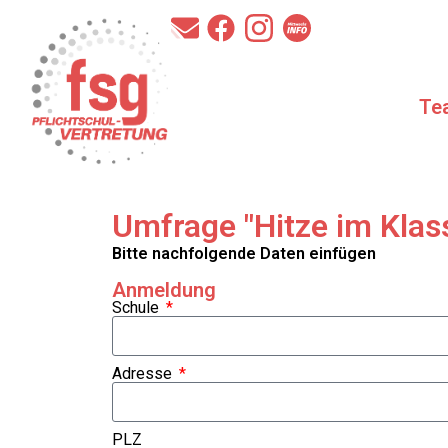
Te
Umfrage "Hitze im Kla
Bitte nachfolgende Daten einfügen
Anmeldung
Schule
Adresse
PLZ