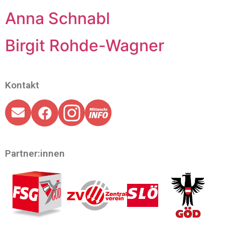
Anna Schnabl
Birgit Rohde-Wagner
Kontakt
Partner:innen