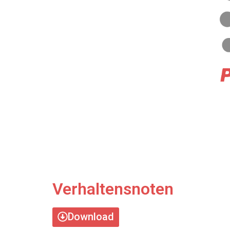
Verhaltensnoten
Download