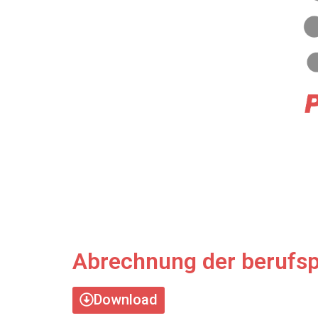
Abrechnung der berufsp
Download