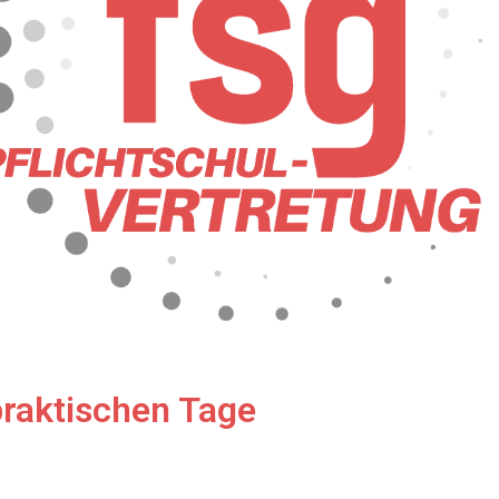
raktischen Tage