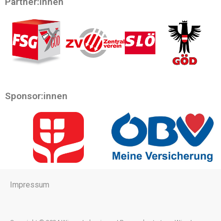
Partner:innen
Sponsor:innen
Impressum