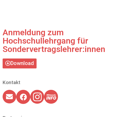
Anmeldung zum
Hochschullehrgang für
Sondervertragslehrer:innen
Download
Kontakt