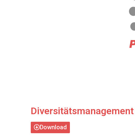
Diversitätsmanagement
Download