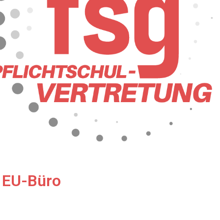
 EU-Büro