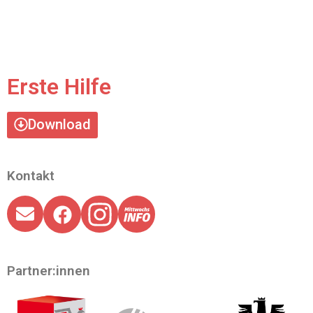
Erste Hilfe
Download
Kontakt
Partner:innen