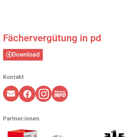
Fächervergütung in pd
Download
Kontakt
Partner:innen