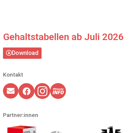
Gehaltstabellen ab Juli 2026
Download
Kontakt
Partner:innen