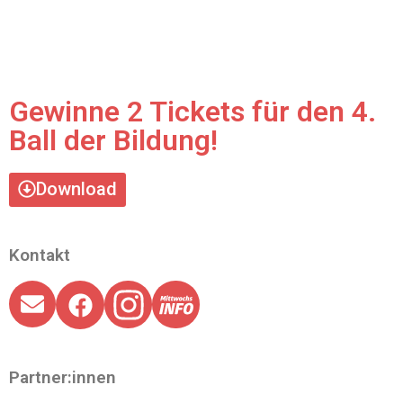
Gewinne 2 Tickets für den 4.
Ball der Bildung!
Download
Kontakt
Partner:innen