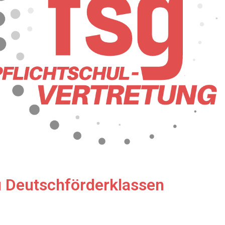
u Deutschförderklassen