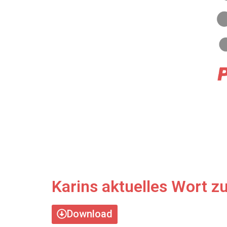
Karins aktuelles Wort z
Download