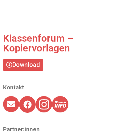
Klassenforum –
Kopiervorlagen
Download
Kontakt
Partner:innen