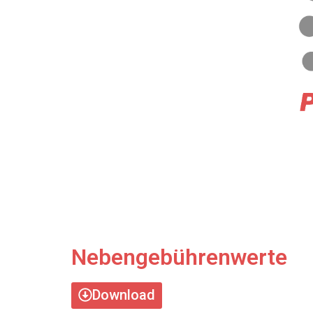
Nebengebührenwerte
Download