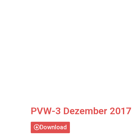
PVW-3 Dezember 2017
Download