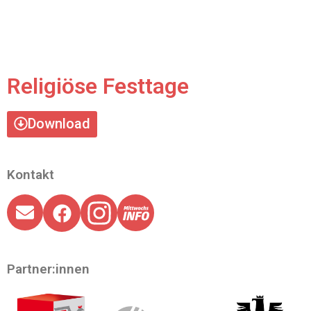
Religiöse Festtage
Download
Kontakt
Partner:innen