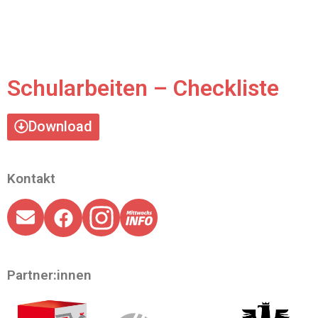
Schularbeiten – Checkliste
Download
Kontakt
Partner:innen