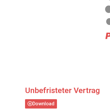
Unbefristeter Vertrag
Download