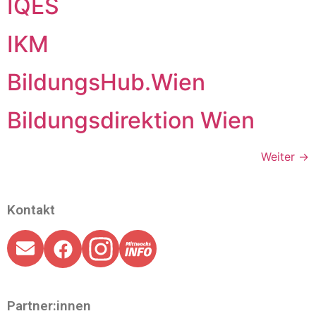
IQES
IKM
BildungsHub.Wien
Bildungsdirektion Wien
Weiter
→
Kontakt
Partner:innen