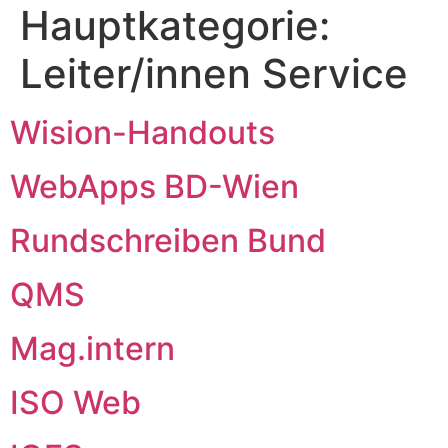
Hauptkategorie:
Leiter/innen Service
Wision-Handouts
WebApps BD-Wien
Rundschreiben Bund
QMS
Mag.intern
ISO Web