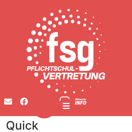
Quick