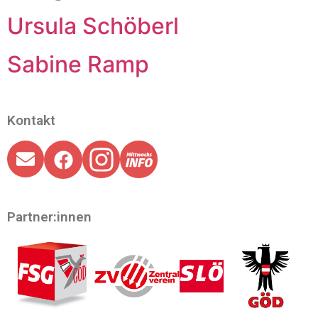
Ursula Schöberl
Sabine Ramp
Kontakt
Partner:innen