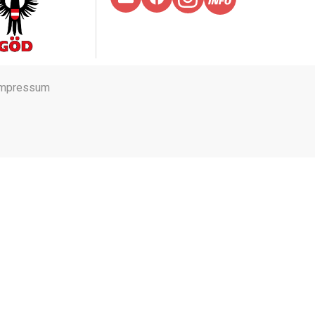
Impressum