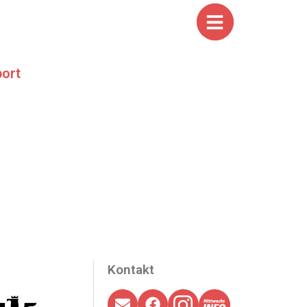
ort
Kontakt