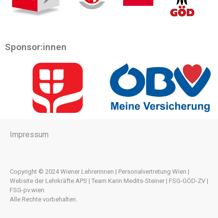
Sponsor:innen
Impressum
Copyright © 2024 Wiener Lehrerinnen | Personalvertretung Wien |
Website der Lehrkräfte APS | Team Karin Medits-Steiner | FSG-GÖD-ZV |
FSG-pv.wien.
Alle Rechte vorbehalten.