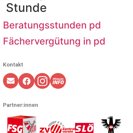
Stunde
Beratungsstunden pd
Fächervergütung in pd
Kontakt
Partner:innen