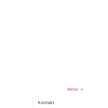
Weiter
→
Kontakt